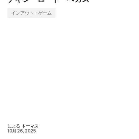
インアウト・ゲーム
による
トーマス
10月 26, 2025