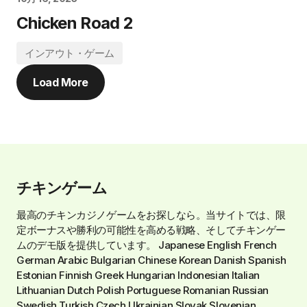
Chicken Road 2
インアウト・ゲーム
Load More
チキンゲーム
最高のチキンカジノゲームをお探しなら。当サイトでは、限
定ボーナスや勝利の可能性を高める戦略、そしてチキンゲー
ムのデモ版を提供しています。 Japanese English French
German Arabic Bulgarian Chinese Korean Danish Spanish
Estonian Finnish Greek Hungarian Indonesian Italian
Lithuanian Dutch Polish Portuguese Romanian Russian
Swedish Turkish Czech Ukrainian Slovak Slovenian