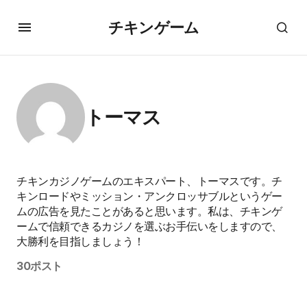
チキンゲーム
トーマス
チキンカジノゲームのエキスパート、トーマスです。チ
キンロードやミッション・アンクロッサブルというゲー
ムの広告を見たことがあると思います。私は、チキンゲ
ームで信頼できるカジノを選ぶお手伝いをしますので、
大勝利を目指しましょう！
30ポスト