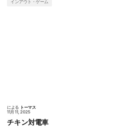
インアウト・ゲーム
による
トーマス
11月 11, 2025
チキン対電車