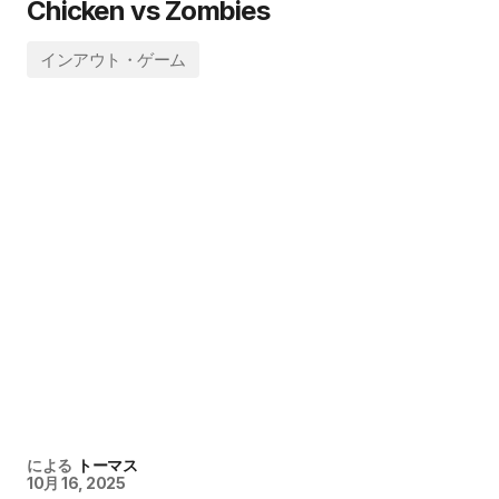
Chicken vs Zombies
インアウト・ゲーム
による
トーマス
10月 16, 2025