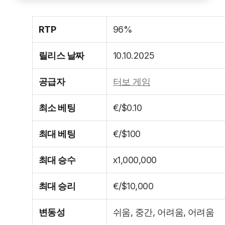
RTP
96%
릴리스 날짜
10.10.2025
공급자
터보 게임
최소 베팅
€/$0.10
최대 베팅
€/$100
최대 승수
x1,000,000
최대 승리
€/$10,000
변동성
쉬움, 중간, 어려움, 어려움