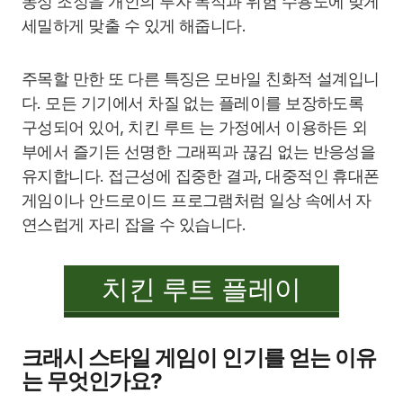
동성 조정을 개인의 투자 목적과 위험 수용도에 맞게
세밀하게 맞출 수 있게 해줍니다.
주목할 만한 또 다른 특징은 모바일 친화적 설계입니
다. 모든 기기에서 차질 없는 플레이를 보장하도록
구성되어 있어, 치킨 루트 는 가정에서 이용하든 외
부에서 즐기든 선명한 그래픽과 끊김 없는 반응성을
유지합니다. 접근성에 집중한 결과, 대중적인 휴대폰
게임이나 안드로이드 프로그램처럼 일상 속에서 자
연스럽게 자리 잡을 수 있습니다.
치킨 루트 플레이
크래시 스타일 게임이 인기를 얻는 이유
는 무엇인가요?