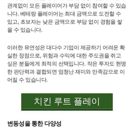
관계없이 모든 플레이어가 부담 없이 참여할 수 있습
니다. 베테랑 플레이어는 최대 금액으로 도전할 수
있고, 초보자는 낮은 금액으로 부담 없이 경험을 쌓
을 수 있습니다.
이러한 유연성은 대다수 기업이 제공하기 어려운 확
실한 장점으로, 위험과 수익에 대한 주도권을 쥐고
싶은 분들에게 최적의 선택입니다. 작은 투자도 현명
한 판단력과 결합되면 엄청난 재미와 만족감으로 이
어질 수 있습니다.
치킨 루트 플레이
변동성을 통한 다양성