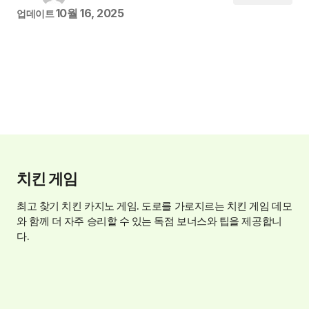
10월 16, 2025
업데이트
치킨 게임
최고 찾기 치킨 카지노 게임. 도로를 가로지르는 치킨 게임 데모
와 함께 더 자주 승리할 수 있는 독점 보너스와 팁을 제공합니
다.