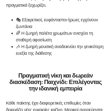
πραγματικά ξεχωρίζει.
🎭 Εξαιρετικοί, ευφάνταστοι ήρωες εγχύνουν
ζωντάνια
🌈 Η ζωηρή παλέτα χρωμάτων ενισχύει τη
σταθερή αφοσίωση
🎶 Η ζωηρή μουσική αναδεικνύει την γενικότερη
ευεξία της διάθεσης
Πραγματική νίκη και δωρεάν
διασκέδαση: Παιχνίδι: Επιλέγοντας
την ιδανική εμπειρία
Κάθε παίκτης έχει διαφορετικές επιθυμίες όταν
δοκιμάζει νέες ευκαιρίες καζίνο. Μερικοί ονειρεύονται