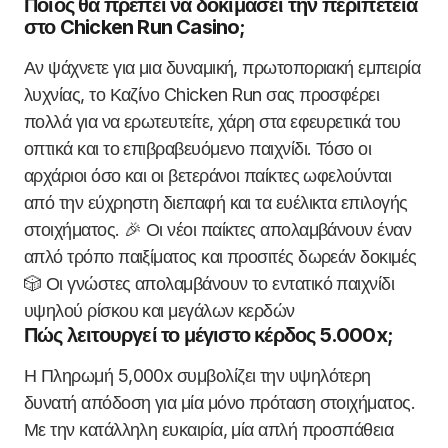
Ποιος θα πρέπει να δοκιμάσει την περιπέτεια
στο Chicken Run Casino;
Αν ψάχνετε για μια δυναμική, πρωτοποριακή εμπειρία
λυχνίας, το Καζίνο Chicken Run σας προσφέρει
πολλά για να ερωτευτείτε, χάρη στα εφευρετικά του
οπτικά και το επιβραβευόμενο παιχνίδι. Τόσο οι
αρχάριοι όσο και οι βετεράνοι παίκτες ωφελούνται
από την εύχρηστη διεπαφή και τα ευέλικτα επιλογής
στοιχήματος. 🎉 Οι νέοι παίκτες απολαμβάνουν έναν
απλό τρόπο παιξίματος και προσιτές δωρεάν δοκιμές
🎲 Οι γνώστες απολαμβάνουν το εντατικό παιχνίδι
υψηλού ρίσκου και μεγάλων κερδών
Πώς λειτουργεί το μέγιστο κέρδος 5.000x;
Η Πληρωμή 5,000x συμβολίζει την υψηλότερη
δυνατή απόδοση για μία μόνο πρόταση στοιχήματος.
Με την κατάλληλη ευκαιρία, μία απλή προσπάθεια