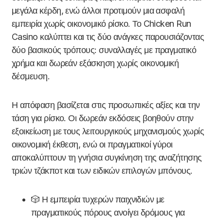
μεγάλα κέρδη, ενώ άλλοι προτιμούν μια ασφαλή
εμπειρία χωρίς οικονομικό ρίσκο. Το Chicken Run
Casino καλύπτει και τις δύο ανάγκες παρουσιάζοντας
δύο βασικούς τρόπους: συναλλαγές με πραγματικό
χρήμα και δωρεάν εξάσκηση χωρίς οικονομική
δέσμευση.
Η απόφαση βασίζεται στις προσωπικές αξίες και την
τάση για ρίσκο. Οι δωρεάν εκδόσεις βοηθούν στην
εξοικείωση με τους λειτουργικούς μηχανισμούς χωρίς
οικονομική έκθεση, ενώ οι πραγματικοί γύροι
αποκαλύπτουν τη γνήσια συγκίνηση της αναζήτησης
τριών τζάκποτ και των ειδικών επιλογών μπόνους.
🎲 Η εμπειρία τυχερών παιχνιδιών με
πραγματικούς πόρους ανοίγει δρόμους για