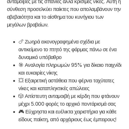
ανταμοιβές με τις σπάνιες αλλά κρίσιμες νίκες. Αυτή η
σύνθεση προσελκύει παίκτες που απολαμβάνουν την
αβεβαιότητα και το αίσθημα του κυνήγιου των
μεγάλων βραβείων.
🍗 Ζωηρά εικονογραφημένα σχέδια με
αντικείμενο το πτητό της φάρμας πάνω σε ένα
δυναμικό υπόβαθρο
🎯 Αναλογία πληρωμών 95% για δίκαιο παιχνίδι
και ευκαιρίες νίκης
💥 Εξαιρετική αστάθεια που φέρνει ταχύτατες
νίκες και καταπληκτικές απώλειες
🎲 Απίστευτη ανταμοιβή με κέρδη που φτάνουν
μέχρι 5.000 φορές το αρχικό ποντάρισμά σας
🎮 Εύχρηστα και ευέλικτα χειριστήρια για κάθε
είδους παίκτη, από αρχάριους έως έμπειρους!