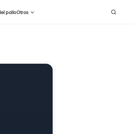
el pollo
Otros