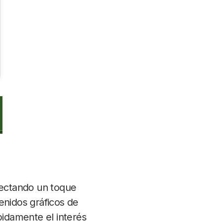
nyectando un toque
enidos gráficos de
pidamente el interés