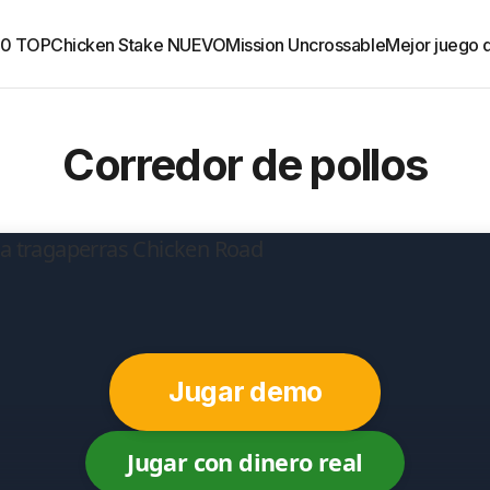
.0 TOP
Chicken Stake NUEVO
Mission Uncrossable
Mejor juego d
Corredor de pollos
Jugar demo
Jugar con dinero real