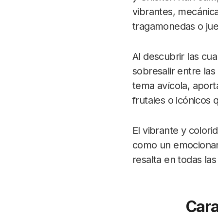
vibrantes, mecánica
tragamonedas o jue
Al descubrir las cu
sobresalir entre la
tema avícola, aport
frutales o icónico
El vibrante y color
como un emocionante
resalta en todas las
Cara