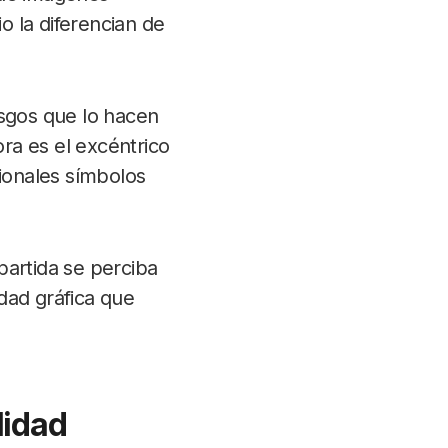
 la diferencian de
asgos que lo hacen
ra es el excéntrico
cionales símbolos
partida se perciba
dad gráfica que
lidad