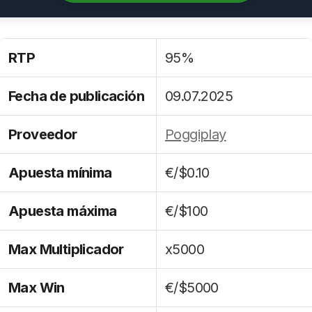
RTP
95%
Fecha de publicación
09.07.2025
Proveedor
Poggiplay
Apuesta mínima
€/$0.10
Apuesta máxima
€/$100
Max Multiplicador
x5000
Max Win
€/$5000