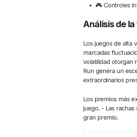
🎮 Controles in
Análisis de la
Los juegos de alta 
marcadas fluctuacio
volatilidad otorga
Run genera un esce
extraordinarios pre
Los premios más ex
juego. - Las rachas
gran premio.