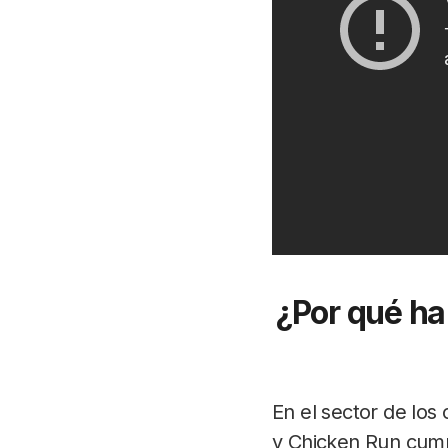
¿Por qué ha
En el sector de los 
y Chicken Run cump