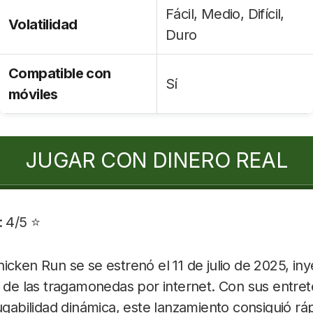
Fácil, Medio, Difícil,
Volatilidad
Duro
Compatible con
Sí
móviles
JUGAR CON DINERO REAL
: 4/5 ⭐
icken Run se se estrenó el 11 de julio de 2025, i
o de las tragamonedas por internet. Con sus entret
jugabilidad dinámica, este lanzamiento consiguió rá