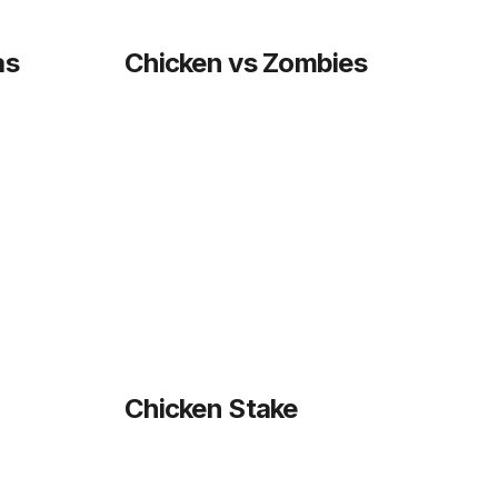
as
Chicken vs Zombies
Chicken Stake