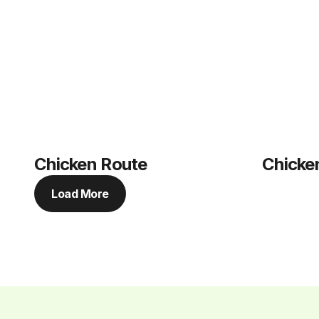
Chicken Route
Chicke
Load More