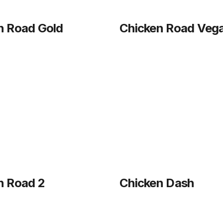
n Road Gold
Chicken Road Veg
n Road 2
Chicken Dash