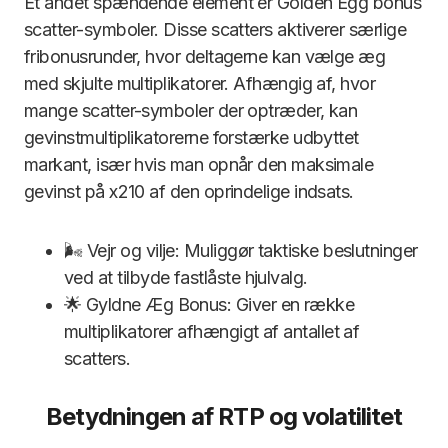
Et andet spændende element er Golden Egg bonus
scatter-symboler. Disse scatters aktiverer særlige
fribonusrunder, hvor deltagerne kan vælge æg
med skjulte multiplikatorer. Afhængig af, hvor
mange scatter-symboler der optræder, kan
gevinstmultiplikatorerne forstærke udbyttet
markant, især hvis man opnår den maksimale
gevinst på x210 af den oprindelige indsats.
🌬️ Vejr og vilje: Muliggør taktiske beslutninger
ved at tilbyde fastlåste hjulvalg.
🌟 Gyldne Æg Bonus: Giver en række
multiplikatorer afhængigt af antallet af
scatters.
Betydningen af RTP og volatilitet