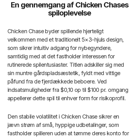
En gennemgang af Chicken Chases
spiloplevelse
Chicken Chase byder spillende hjerteligt
velkommen med et traditionelt 5×3-hjuls design,
som sikrer intuitiv adgang for nybegyndere,
samtidig med at det fastholder interessen for
rutinerede spilentusiaster. Titlen adskiller sig med
sin muntre gårdspladsæstetik, fyldt med vittige
påfund fra de fjerdækkede beboere. Ved
indsatsmuligheder fra $0,10 op til $100 pr. omgang
appellerer dette spil til enhver form for risikoprofil.
Den stabile volatilitet i Chicken Chase sikrer en
jævn strøm af små, hyppige udbetalinger, som
fastholder spilleren uden at tømme deres konto for