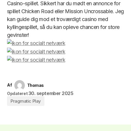
Casino-spillet. Sikkert har du mødt en annonce for
spillet Chicken Road eller Mission Uncrossable. Jeg
kan guide dig mod et troværdigt casino med
kyllingespillet, så du kan opleve chancen for store
gevinster!
Af
Thomas
30. september 2025
Opdateret
Pragmatic Play