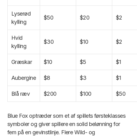
Lyserød
$50
$20
$2
kylling
Hvid
$30
$10
$2
kylling
Græskar
$10
$5
$1
Aubergine
$8
$3
$1
Blå ræv
$200
$100
$50
Blue Fox optræder som et af spillets førsteklasses
symboler og giver spillere en solid belønning for
fem på en gevinstlinje. Flere Wild- og