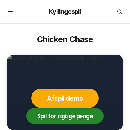
Kyllingespil
Chicken Chase
Afspil demo
Spil for rigtige penge