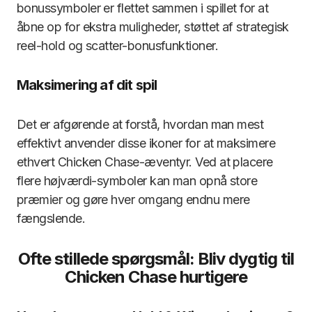
bonussymboler er flettet sammen i spillet for at
åbne op for ekstra muligheder, støttet af strategisk
reel-hold og scatter-bonusfunktioner.
Maksimering af dit spil
Det er afgørende at forstå, hvordan man mest
effektivt anvender disse ikoner for at maksimere
ethvert Chicken Chase-æventyr. Ved at placere
flere højværdi-symboler kan man opnå store
præmier og gøre hver omgang endnu mere
fængslende.
Ofte stillede spørgsmål: Bliv dygtig til
Chicken Chase hurtigere