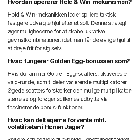
Hvordan opererer Hold & Win-mekanismen?
Hold & Win-mekanikken lader spillere taktisk
fastgøre udvalgte hjul efter et spil. Denne strategi
øger mulighederne for at skabe lukrative
gevinstkombinationer, idet man får de øvrige hjul til
at dreje frit for sig selv.
Hvad fungerer Golden Egg-bonussen som?
Hvis du rammer Golden Egg-scatters, aktiveres en
valg-runde, som tildeler varierende multiplikatorer.
Øgede scatters forstærker den mulige multiplikator-
størrelse og forøger spillernes udbytte via
fascinerende bonus-funktioner.
Hvad kan deltagerne forvente mht.
volatiliteten i Hønen Jager?
Spillere kan se frem til hyppige udbetalinger takket